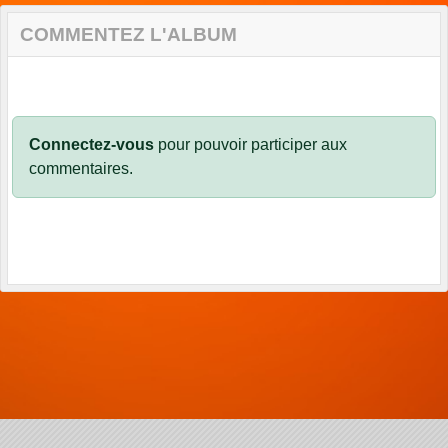
COMMENTEZ L'ALBUM
Connectez-vous
pour pouvoir participer aux
commentaires.