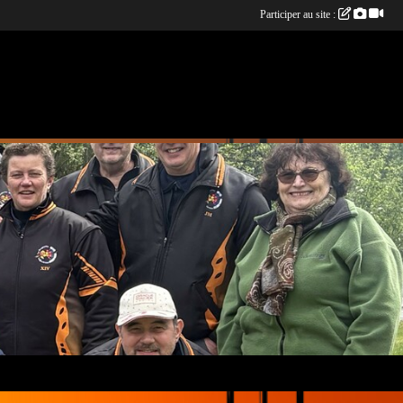
Participer au site :