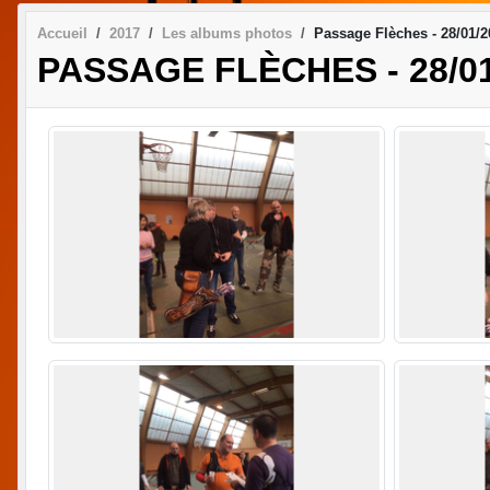
Accueil
2017
Les albums photos
Passage Flèches - 28/01/2
PASSAGE FLÈCHES - 28/01