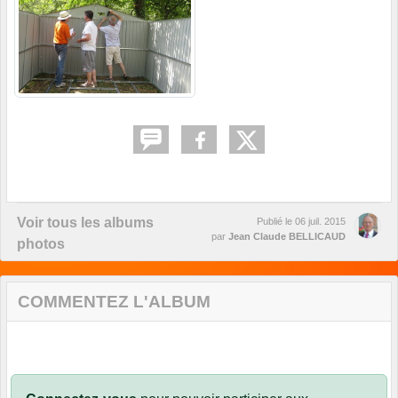
Voir tous les albums
Publié le
06 juil. 2015
par
Jean Claude BELLICAUD
photos
COMMENTEZ L'ALBUM