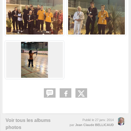
Voir tous les albums
Publié le
27 janv. 2014
par
Jean Claude BELLICAUD
photos