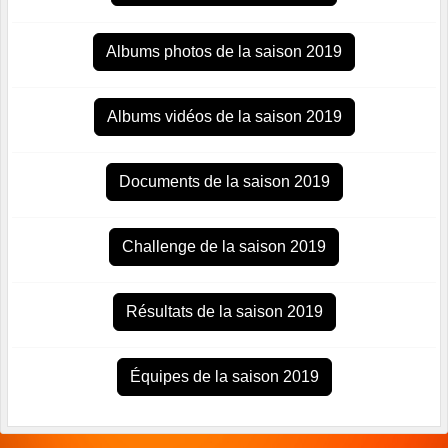
Albums photos de la saison 2019
Albums vidéos de la saison 2019
Documents de la saison 2019
Challenge de la saison 2019
Résultats de la saison 2019
Équipes de la saison 2019